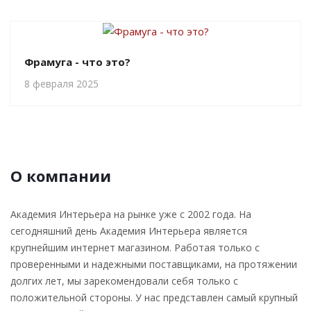
Фрамуга - что это?
8 февраля 2025
О компании
Академия Интерьера на рынке уже с 2002 года. На
сегодняшний день Академия Интерьера является
крупнейшим интернет магазином. Работая только с
проверенными и надежными поставщиками, на протяжении
долгих лет, мы зарекомендовали себя только с
положительной стороны. У нас представлен самый крупный