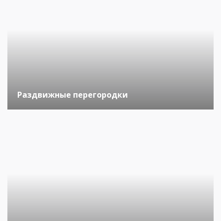
Раздвижные перегородки