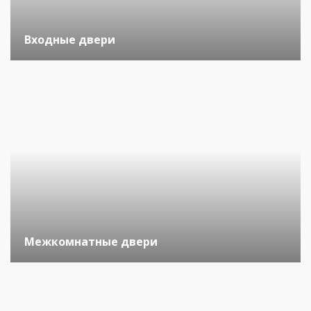
Входные двери
Межкомнатные двери