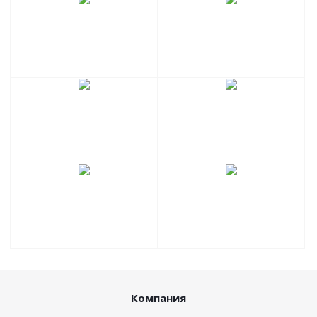
Компания