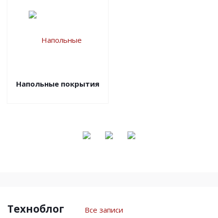
Напольные покрытия
Техноблог
Все записи