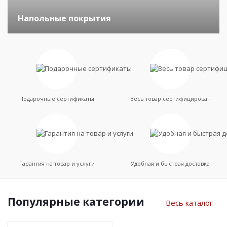
Напольные покрытия
Подарочные сертификаты
Весь товар сертифицирован
Гарантия на товар и услуги
Удобная и быстрая доставка
Популярные категории
Весь каталог