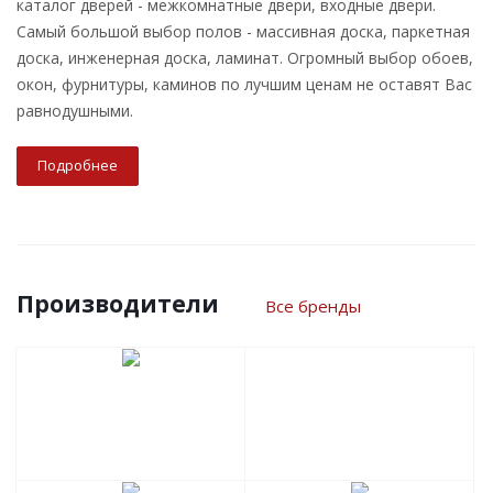
каталог дверей - межкомнатные двери, входные двери.
Самый большой выбор полов - массивная доска, паркетная
доска, инженерная доска, ламинат. Огромный выбор обоев,
окон, фурнитуры, каминов по лучшим ценам не оставят Вас
равнодушными.
Подробнее
Производители
Все бренды