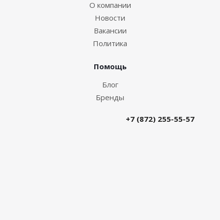
О компании
Новости
Вакансии
Политика
Помощь
Блог
Бренды
+7 (872) 255-55-57