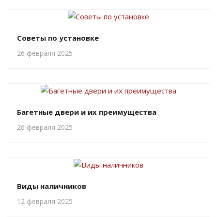
Советы по установке
26 февраля 2025
Багетные двери и их преимущества
26 февраля 2025
Виды наличников
12 февраля 2025