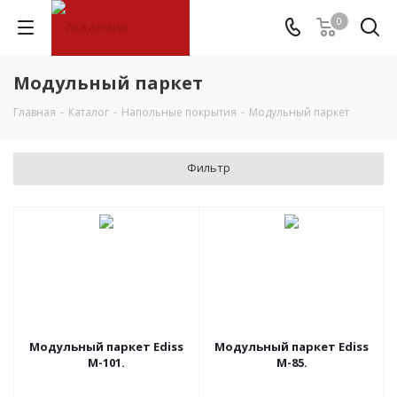
0
Модульный паркет
Главная
-
Каталог
-
Напольные покрытия
-
Модульный паркет
Фильтр
Модульный паркет Ediss
Модульный паркет Ediss
M-101.
M-85.