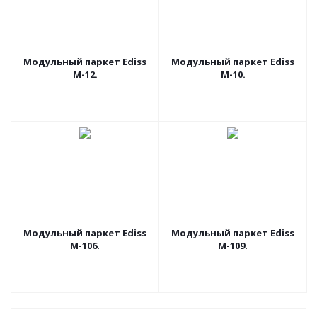
Модульный паркет Ediss
Модульный паркет Ediss
M-12.
M-10.
Модульный паркет Ediss
Модульный паркет Ediss
M-106.
M-109.