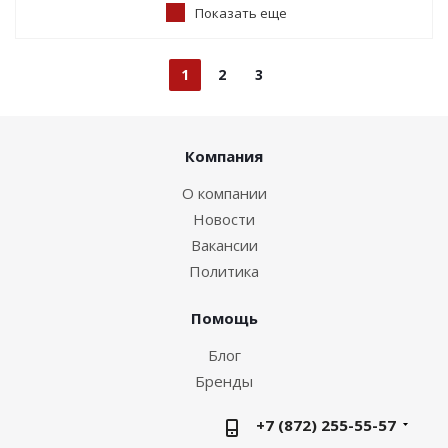
Показать еще
1
2
3
Компания
О компании
Новости
Вакансии
Политика
Помощь
Блог
Бренды
+7 (872) 255-55-57