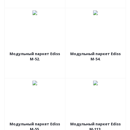
Модульный паркет Ediss
Модульный паркет Ediss
M-52.
M-54.
Модульный паркет Ediss
Модульный паркет Ediss
M-55.
M-113.