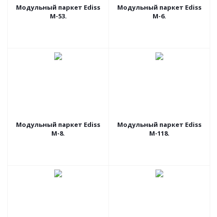
Модульный паркет Ediss
Модульный паркет Ediss
M-53.
M-6.
Модульный паркет Ediss
Модульный паркет Ediss
M-8.
M-118.