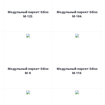
Модульный паркет Ediss
Модульный паркет Ediss
M-123.
M-104.
Модульный паркет Ediss
Модульный паркет Ediss
M-9.
M-110.